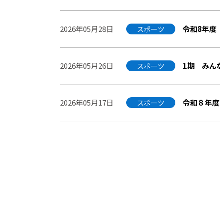
2026年05月28日
令和8年度
スポーツ
2026年05月26日
1期 みん
スポーツ
2026年05月17日
令和８年度
スポーツ