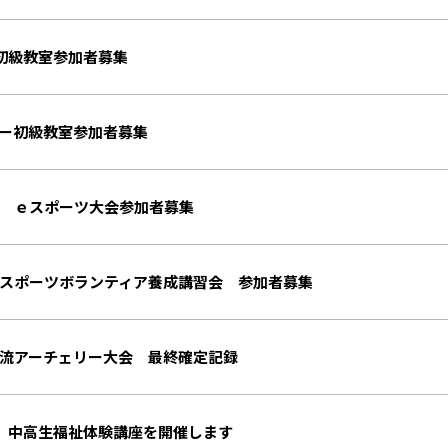
初級教室参加者募集
ー初級教室参加者募集
 ｅスポーツ大会参加者募集
スポーツボランティア養成講習会 参加者募集
流アーチェリー大会 最終確定記録
 中高生福祉体験講座を開催します