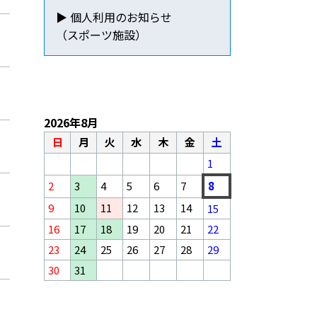
▶ 個人利用のお知らせ
（スポーツ施設）
2026年8月
日
月
火
水
木
金
土
1
2
3
4
5
6
7
8
9
10
11
12
13
14
15
16
17
18
19
20
21
22
23
24
25
26
27
28
29
30
31