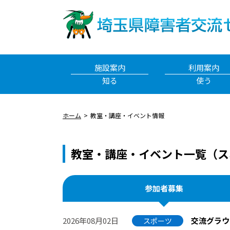
施設案内
利用案内
知る
使う
ホーム
教室・講座・イベント情報
教室・講座・イベント一覧（ス
参加者募集
2026年08月02日
交流グラウ
スポーツ