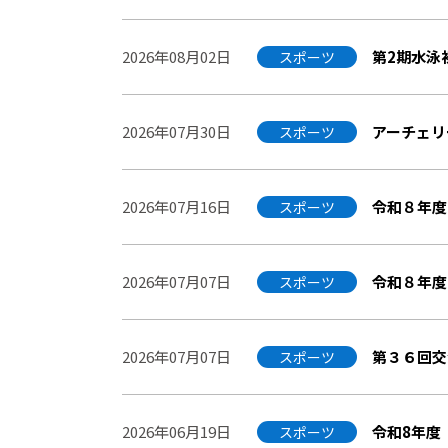
2026年08月02日
第2期水泳
スポーツ
2026年07月30日
アーチェリ
スポーツ
2026年07月16日
令和８年度
スポーツ
2026年07月07日
令和８年度
スポーツ
2026年07月07日
第３６回交
スポーツ
2026年06月19日
令和8年度
スポーツ