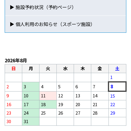
▶ 施設予約状況（予約ページ）
▶ 個人利用のお知らせ
（スポーツ施設）
2026年8月
日
月
火
水
木
金
土
1
2
3
4
5
6
7
8
9
10
11
12
13
14
15
16
17
18
19
20
21
22
23
24
25
26
27
28
29
30
31