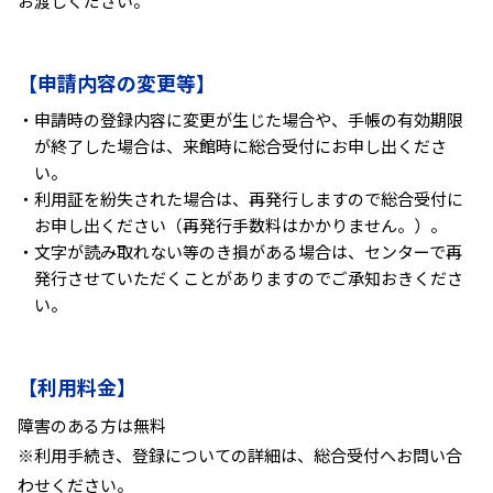
お渡しください。
【申請内容の変更等】
・申請時の登録内容に変更が生じた場合や、手帳の有効期限
が終了した場合は、来館時に総合受付にお申し出くださ
い。
・利用証を紛失された場合は、再発行しますので総合受付に
お申し出ください（再発行手数料はかかりません。）。
・文字が読み取れない等のき損がある場合は、センターで再
発行させていただくことがありますのでご承知おきくださ
い。
【利用料金】
障害のある方は無料
※利用手続き、登録についての詳細は、総合受付へお問い合
わせください。