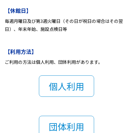
【休館日】
毎週月曜日及び第3週火曜日（その日が祝日の場合はその翌
日）、年末年始、施設点検日等
【利用方法】
ご利用の方法は個人利用、団体利用があります。
個人利用
団体利用