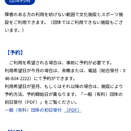
障害のある方の利用を妨げない範囲で文化施設とスポーツ施
設をご利用できます。（団体ではご利用できない施設もござ
います。）
【予約】
ご利用を希望される場合は、事前に予約が必要です。
利用希望日が今月の場合は、来館または、電話（総合受付：0
48-834-2222）にて予約ができます。
利用希望日が翌月、もしくはそれ以降の場合は、施設により
予約方法、予約開始日が異なります。「一般（有料）団体の
初日受付（PDF）」をご覧ください。
一般（有料）団体の初日受付
（PDF）