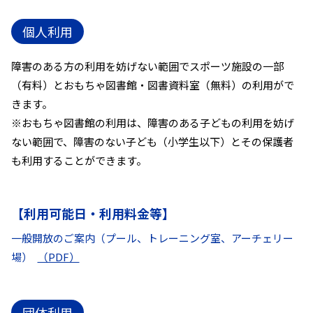
個人利用
障害のある方の利用を妨げない範囲でスポーツ施設の一部
（有料）とおもちゃ図書館・図書資料室（無料）の利用がで
きます。
※おもちゃ図書館の利用は、障害のある子どもの利用を妨げ
ない範囲で、障害のない子ども（小学生以下）とその保護者
も利用することができます。
【利用可能日・利用料金等】
一般開放のご案内（プール、トレーニング室、アーチェリー
場）
（PDF）
団体利用