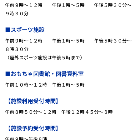
午前９時～１２時 午後１時～５時 午後５時３０分～
９時３０分
■スポーツ施設
午前９時～１２時 午後１時～５時 午後５時３０分～
８時３０分
（屋外スポーツ施設は午後５時まで）
■おもちゃ図書館・図書資料室
午前１０時～１２時 午後１時～５時
【施設利用受付時間】
午前８時５０分～１２時 午後１２時４５分～８時
【施設予約受付時間】
午前９時～午後８時