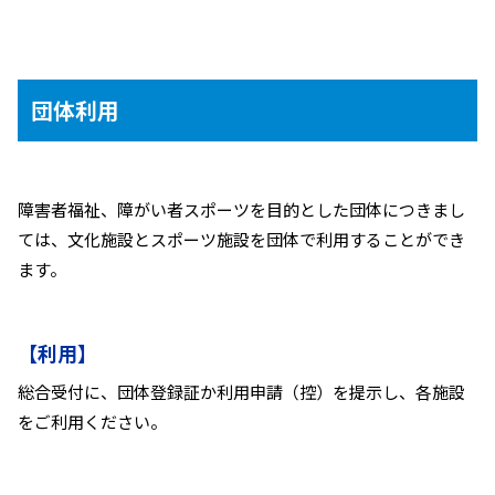
団体利用
障害者福祉、障がい者スポーツを目的とした団体につきまし
ては、文化施設とスポーツ施設を団体で利用することができ
ます。
【利用】
総合受付に、団体登録証か利用申請（控）を提示し、各施設
をご利用ください。