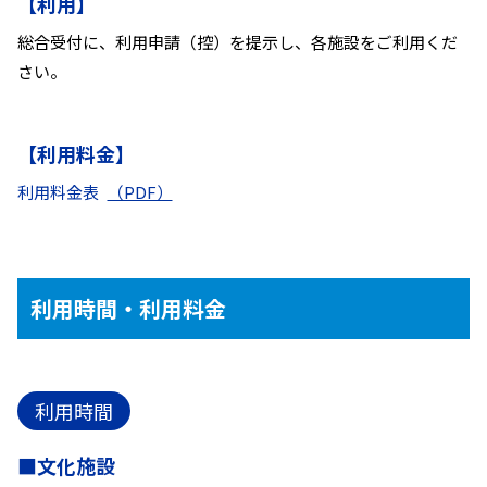
【利用】
総合受付に、利用申請（控）を提示し、各施設をご利用くだ
さい。
【利用料金】
利用料金表
（PDF）
利用時間・利用料金
利用時間
■文化施設