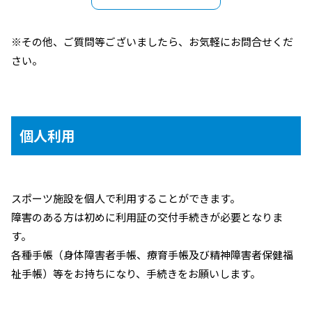
※その他、ご質問等ございましたら、お気軽にお問合せくだ
さい。
個人利用
スポーツ施設を個人で利用することができます。
障害のある方は初めに利用証の交付手続きが必要となりま
す。
各種手帳（身体障害者手帳、療育手帳及び精神障害者保健福
祉手帳）等をお持ちになり、手続きをお願いします。