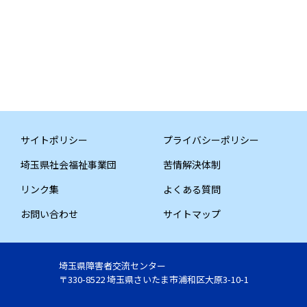
サイトポリシー
プライバシーポリシー
埼玉県社会福祉事業団
苦情解決体制
リンク集
よくある質問
お問い合わせ
サイトマップ
埼玉県障害者交流センター
〒330-8522 埼玉県さいたま市浦和区大原3-10-1