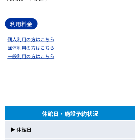
利用料金
個人利用の方はこちら
団体利用の方はこちら
一般利用の方はこちら
休館日・施設予約状況
▶ 休館日