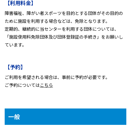
【利用料金】
障害福祉、障がい者スポーツを目的とする団体がその目的の
ために施設を利用する場合などは、免除となります。
定期的、継続的に当センターを利用する団体については、
「施設使用料免除団体及び団体登録証の手続き」をお願いし
ています。
【予約】
ご利用を希望される場合は、事前に予約が必要です。
ご予約については
こちら
一般