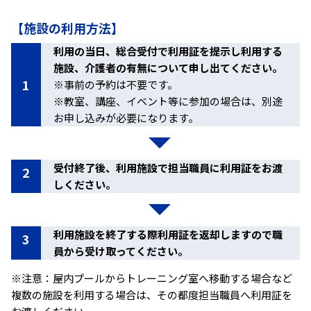
【施設の利用方法】
利用の当日、総合受付で利用証を提示し利用する
施設、介護者の有無について申し出てください。
1
※事前の予約は不要です。
※教室、講座、イベント等に参加の場合は、別途
お申し込みが必要になります。
受付終了後、利用施設で担当職員に利用証をお渡
2
しください。
利用施設を終了する際利用証を返却しますので職
3
員から受け取ってください。
※注意：屋内プールからトレーニング室へ移動する場合など
複数の施設を利用する場合は、その都度担当職員へ利用証を