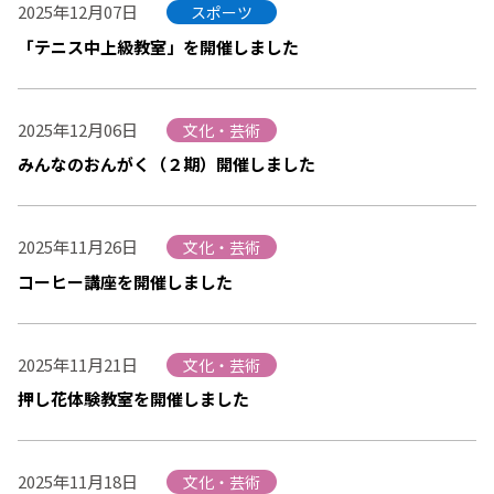
2025年12月07日
スポーツ
「テニス中上級教室」を開催しました
2025年12月06日
文化・芸術
みんなのおんがく（２期）開催しました
2025年11月26日
文化・芸術
コーヒー講座を開催しました
2025年11月21日
文化・芸術
押し花体験教室を開催しました
2025年11月18日
文化・芸術