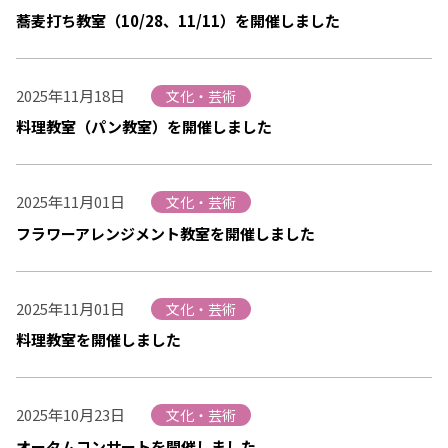
蕎麦打ち教室（10/28、11/11）を開催しました
2025年11月18日
文化・芸術
料理教室（パン教室）を開催しました
2025年11月01日
文化・芸術
フラワーアレンジメント教室を開催しました
2025年11月01日
文化・芸術
料理教室を開催しました
2025年10月23日
文化・芸術
オータムコンサートを開催しました