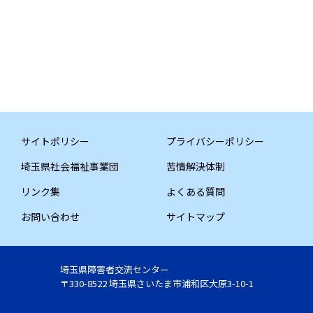
サイトポリシー
プライバシーポリシー
埼玉県社会福祉事業団
苦情解決体制
リンク集
よくある質問
お問い合わせ
サイトマップ
埼玉県障害者交流センター
〒330-8522 埼玉県さいたま市浦和区大原3-10-1