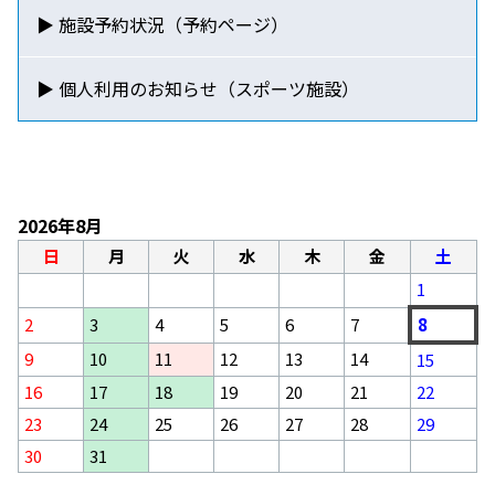
▶ 施設予約状況（予約ページ）
▶ 個人利用のお知らせ
（スポーツ施設）
2026年8月
日
月
火
水
木
金
土
1
2
3
4
5
6
7
8
9
10
11
12
13
14
15
16
17
18
19
20
21
22
23
24
25
26
27
28
29
30
31