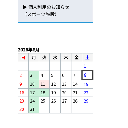
▶ 個人利用のお知らせ
（スポーツ施設）
2026年8月
日
月
火
水
木
金
土
1
2
3
4
5
6
7
8
9
10
11
12
13
14
15
16
17
18
19
20
21
22
23
24
25
26
27
28
29
30
31