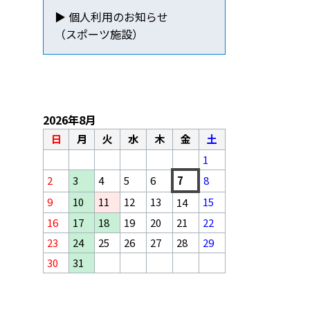
▶ 個人利用のお知らせ
（スポーツ施設）
2026年8月
日
月
火
水
木
金
土
1
2
3
4
5
6
7
8
9
10
11
12
13
15
14
16
17
18
19
20
21
22
23
24
25
26
27
28
29
30
31