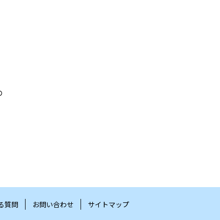
の
る質問
お問い合わせ
サイトマップ