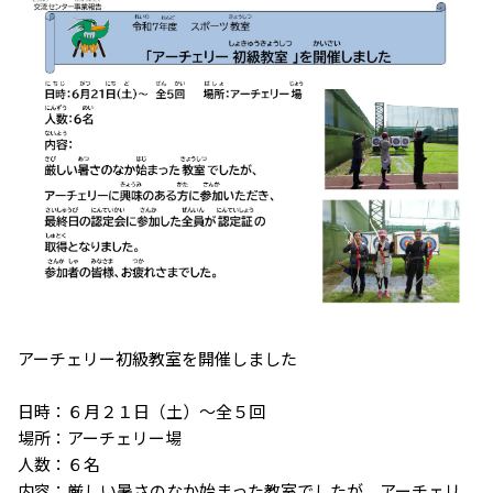
アーチェリー初級教室を開催しました
日時：６月２１日（土）～全５回
場所：アーチェリー場
人数：６名
内容：厳しい暑さのなか始まった教室でしたが、アーチェリ