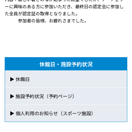
ーに興味のある方に参加いただき、最終日の認定会に参加し
た全員が認定証の取得となりました。
参加者の皆様、お疲れさまでした。
休館日・施設予約状況
▶ 休館日
▶ 施設予約状況（予約ページ）
▶ 個人利用のお知らせ
（スポーツ施設）