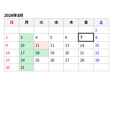
2026年8月
日
月
火
水
木
金
土
1
2
3
4
5
6
7
8
9
10
11
12
13
15
14
16
17
18
19
20
21
22
23
24
25
26
27
28
29
30
31