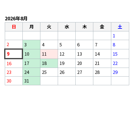
2026年8月
日
月
火
水
木
金
土
1
2
3
4
5
6
7
8
9
10
11
12
13
14
15
17
18
19
20
21
22
16
23
24
25
26
27
28
29
30
31