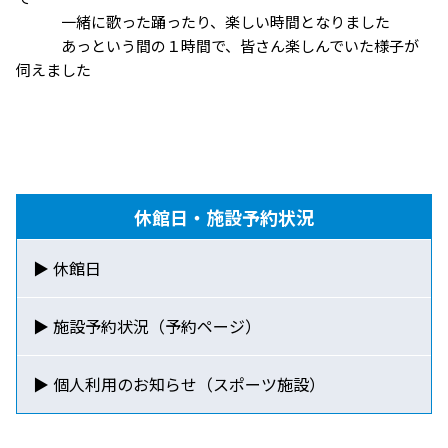
一緒に歌った踊ったり、楽しい時間となりました
あっという間の１時間で、皆さん楽しんでいた様子が
伺えました
休館日・施設予約状況
▶ 休館日
▶ 施設予約状況（予約ページ）
▶ 個人利用のお知らせ
（スポーツ施設）