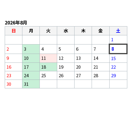
2026年8月
日
月
火
水
木
金
土
1
2
3
4
5
6
7
8
9
10
11
12
13
14
15
16
17
18
19
20
21
22
23
24
25
26
27
28
29
30
31