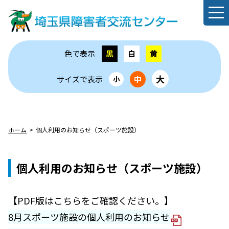
色で表示
黒
白
黄
大
サイズで表示
中
小
ホーム
個人利用のお知らせ（スポーツ施設）
個⼈利⽤のお知らせ（スポーツ施設）
【PDF版はこちらをご確認ください。】
8月スポーツ施設の個人利用のお知らせ