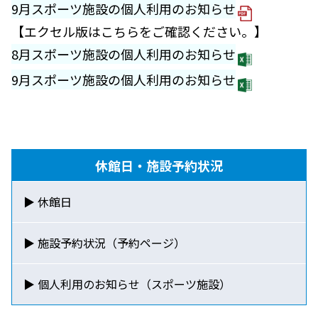
9月スポーツ施設の個人利用のお知らせ
【エクセル版はこちらをご確認ください。】
8月スポーツ施設の個人利用のお知らせ
9月スポーツ施設の個人利用のお知らせ
休館日・施設予約状況
▶ 休館日
▶ 施設予約状況（予約ページ）
▶ 個人利用のお知らせ
（スポーツ施設）