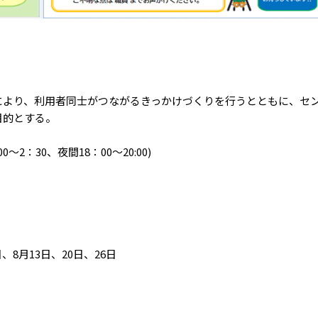
により、利用者同士がつながるきっかけづくりを行うとともに、セ
目的とする。
～2：30、夜間18：00～20:00)
日、8月13日、20日、26日