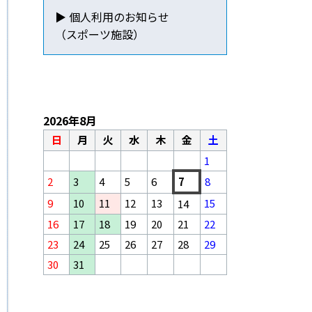
▶ 個人利用のお知らせ
（スポーツ施設）
2026年8月
日
月
火
水
木
金
土
1
2
3
4
5
6
7
8
9
10
11
12
13
15
14
16
17
18
19
20
21
22
23
24
25
26
27
28
29
30
31