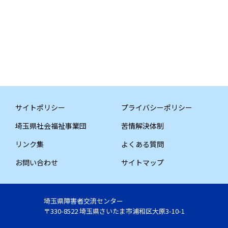
サイトポリシー
プライバシーポリシー
埼玉県社会福祉事業団
苦情解決体制
リンク集
よくある質問
お問い合わせ
サイトマップ
埼玉県障害者交流センター
〒330-8522 埼玉県さいたま市浦和区大原3-10-1