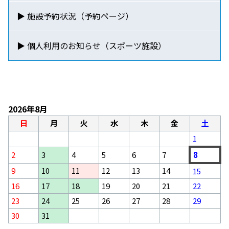
▶ 施設予約状況（予約ページ）
▶ 個人利用のお知らせ
（スポーツ施設）
2026年8月
日
月
火
水
木
金
土
1
2
3
4
5
6
7
8
9
10
11
12
13
14
15
16
17
18
19
20
21
22
23
24
25
26
27
28
29
30
31