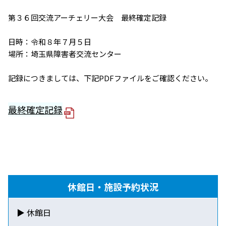
第３６回交流アーチェリー大会 最終確定記録
日時：令和８年７月５日
場所：埼玉県障害者交流センター
記録につきましては、下記PDFファイルをご確認ください。
最終確定記録
休館日・施設予約状況
▶ 休館日