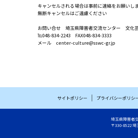
キャンセルされる場合は事前に連絡をお願いし
無断キャンセルはご遠慮ください
お問い合せ 埼玉県障害者交流センター 文化
℡048-834-2243 FAX048-834-3333
メール center-culture@sswc-gr.jp
サイトポリシー
プライバシーポリシ
埼玉県障害者
〒330-8522