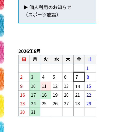
▶ 個人利用のお知らせ
（スポーツ施設）
2026年8月
日
月
火
水
木
金
土
1
2
3
4
5
6
7
8
9
10
11
12
13
15
14
16
17
18
19
20
21
22
23
24
25
26
27
28
29
30
31