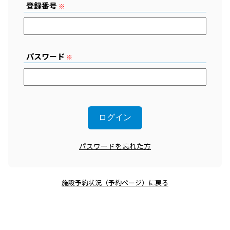
登録番号
※
パスワード
※
パスワードを忘れた方
施設予約状況（予約ページ）に戻る