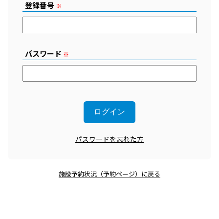
登録番号
※
パスワード
※
パスワードを忘れた方
施設予約状況（予約ページ）に戻る