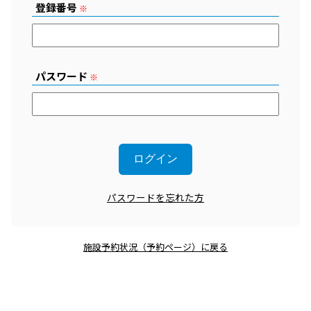
登録番号
※
パスワード
※
パスワードを忘れた方
施設予約状況（予約ページ）に戻る