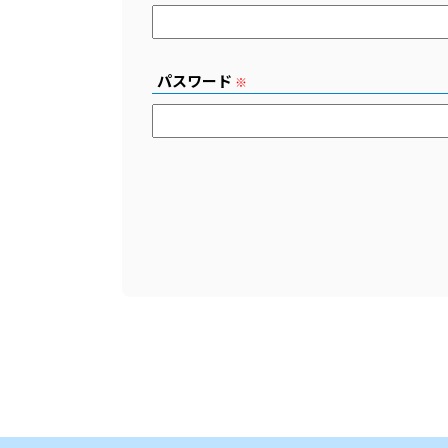
パスワード
※