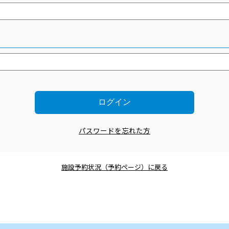
パスワードを忘れた方
施設予約状況（予約ページ）に戻る