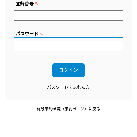
登録番号
※
パスワード
※
パスワードを忘れた方
施設予約状況（予約ページ）に戻る