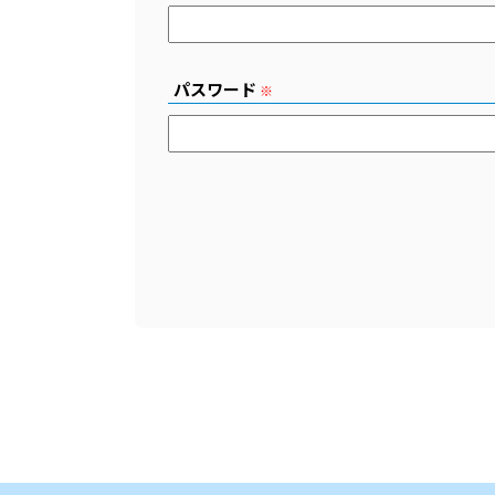
パスワード
※