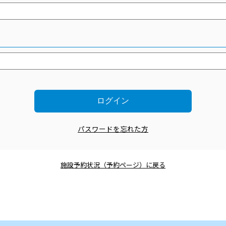
パスワードを忘れた方
施設予約状況（予約ページ）に戻る