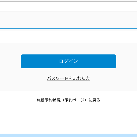
パスワードを忘れた方
施設予約状況（予約ページ）に戻る