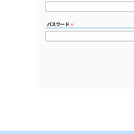
パスワード
※