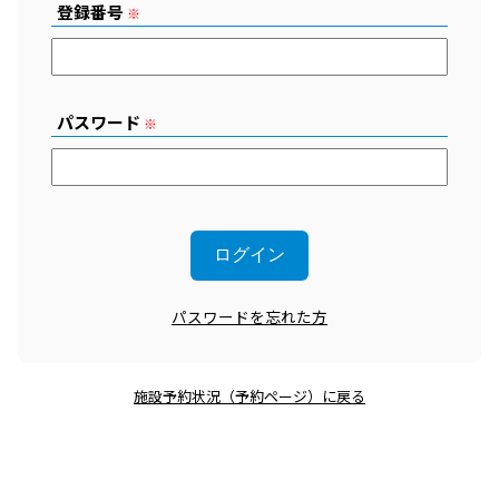
登録番号
※
パスワード
※
パスワードを忘れた方
施設予約状況（予約ページ）に戻る