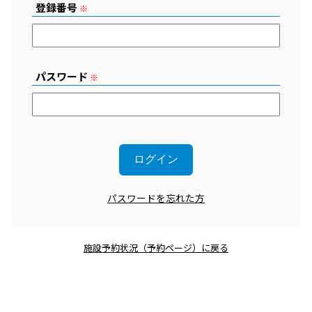
登録番号
※
パスワード
※
パスワードを忘れた方
施設予約状況（予約ページ）に戻る