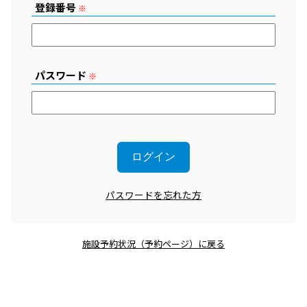
登録番号
※
パスワード
※
パスワードを忘れた方
施設予約状況（予約ページ）に戻る