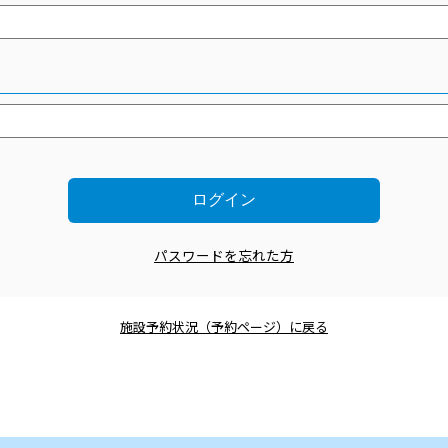
パスワードを忘れた方
施設予約状況（予約ページ）に戻る