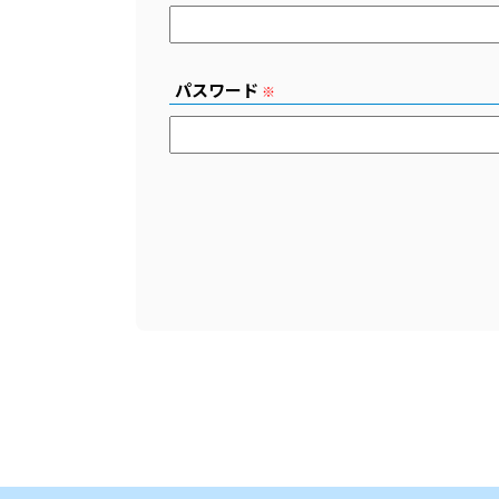
パスワード
※