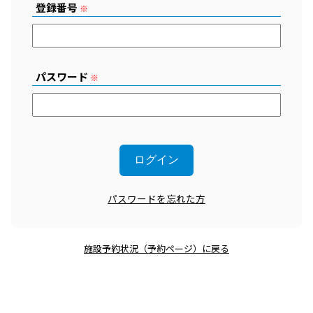
登録番号
※
パスワード
※
パスワードを忘れた方
施設予約状況（予約ページ）に戻る