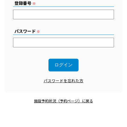
登録番号
※
パスワード
※
パスワードを忘れた方
施設予約状況（予約ページ）に戻る