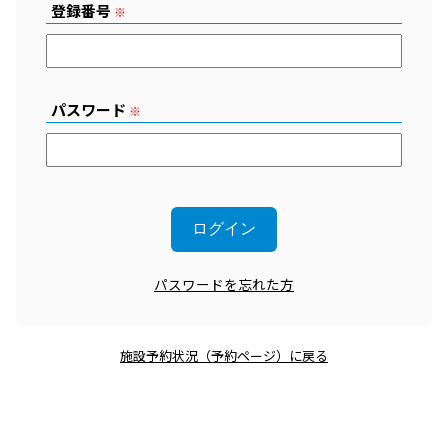
登録番号
※
パスワード
※
パスワードを忘れた方
施設予約状況（予約ページ）に戻る