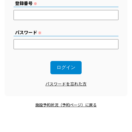
登録番号
※
パスワード
※
パスワードを忘れた方
施設予約状況（予約ページ）に戻る