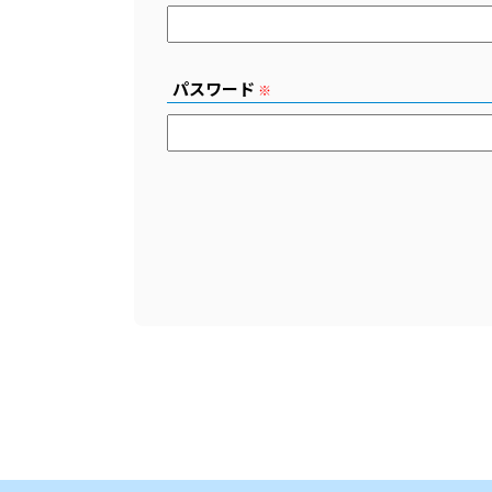
パスワード
※