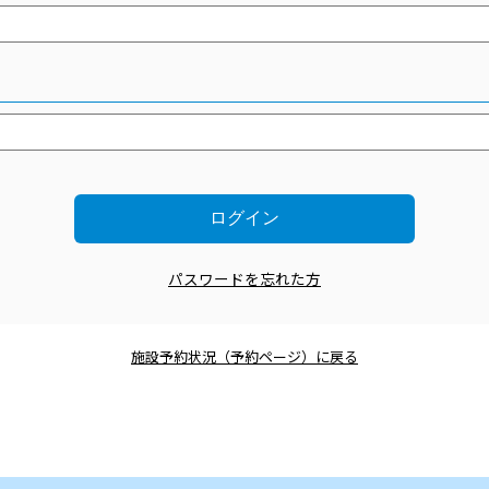
パスワードを忘れた方
施設予約状況（予約ページ）に戻る