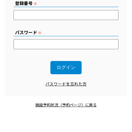
登録番号
※
パスワード
※
パスワードを忘れた方
施設予約状況（予約ページ）に戻る