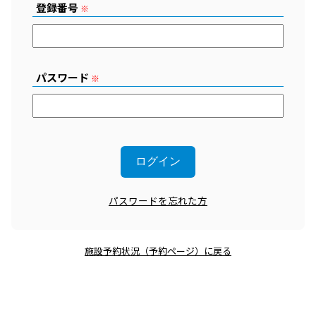
登録番号
※
パスワード
※
パスワードを忘れた方
施設予約状況（予約ページ）に戻る