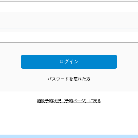
パスワードを忘れた方
施設予約状況（予約ページ）に戻る