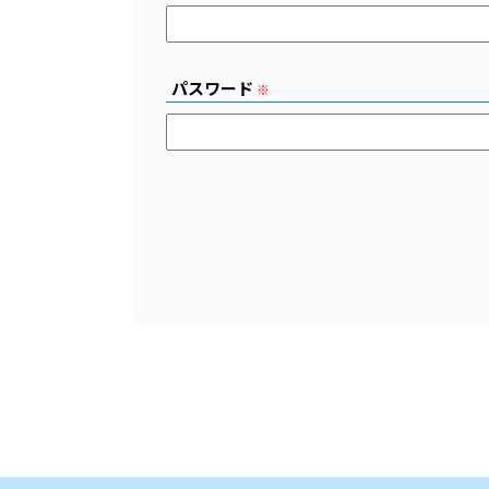
パスワード
※