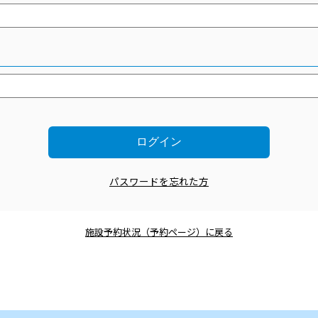
パスワードを忘れた方
施設予約状況（予約ページ）に戻る