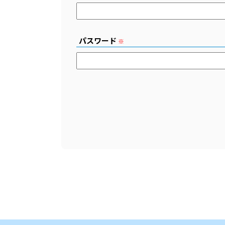
パスワード
※