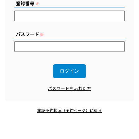
登録番号
※
パスワード
※
パスワードを忘れた方
施設予約状況（予約ページ）に戻る