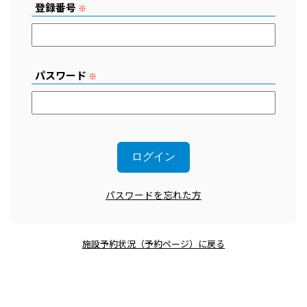
登録番号
※
パスワード
※
パスワードを忘れた方
施設予約状況（予約ページ）に戻る