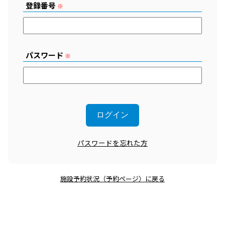
登録番号
※
パスワード
※
パスワードを忘れた方
施設予約状況（予約ページ）に戻る