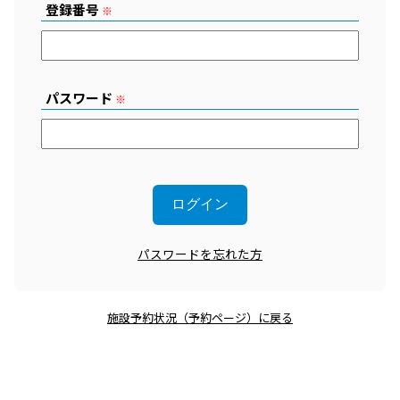
登録番号
※
パスワード
※
パスワードを忘れた方
施設予約状況（予約ページ）に戻る