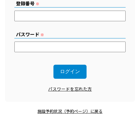
登録番号
※
パスワード
※
パスワードを忘れた方
施設予約状況（予約ページ）に戻る