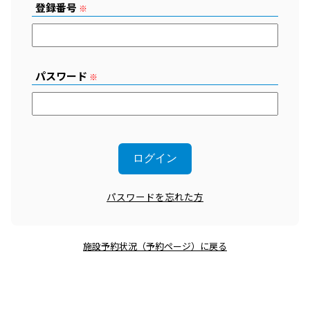
登録番号
※
パスワード
※
パスワードを忘れた方
施設予約状況（予約ページ）に戻る