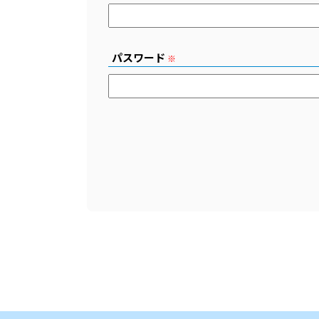
パスワード
※