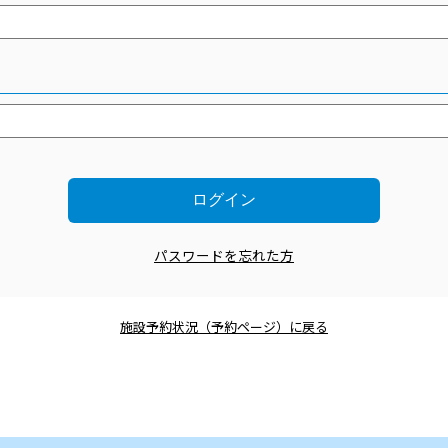
パスワードを忘れた方
施設予約状況（予約ページ）に戻る