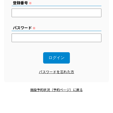
登録番号
※
パスワード
※
パスワードを忘れた方
施設予約状況（予約ページ）に戻る