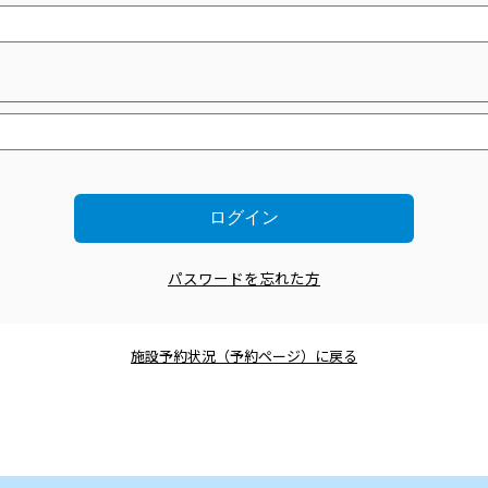
パスワードを忘れた方
施設予約状況（予約ページ）に戻る