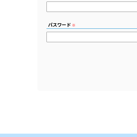
パスワード
※