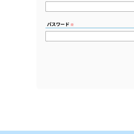
パスワード
※