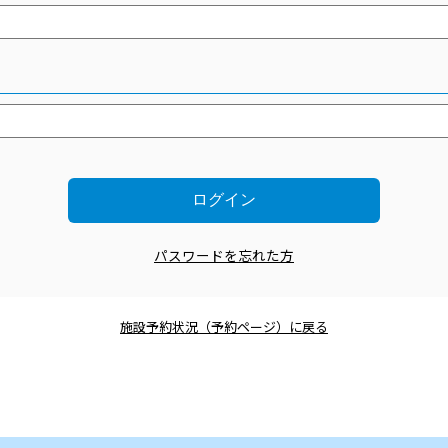
パスワードを忘れた方
施設予約状況（予約ページ）に戻る