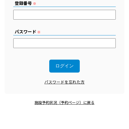
登録番号
※
パスワード
※
パスワードを忘れた方
施設予約状況（予約ページ）に戻る