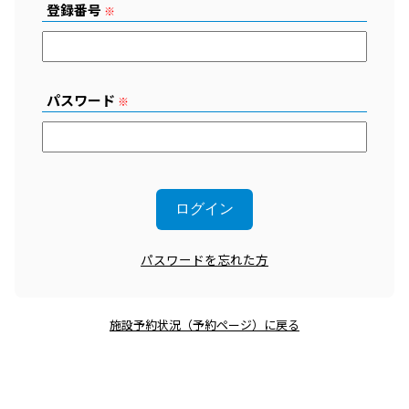
登録番号
※
パスワード
※
パスワードを忘れた方
施設予約状況（予約ページ）に戻る