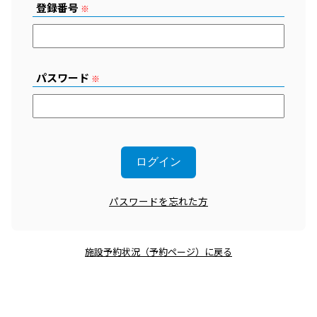
登録番号
※
パスワード
※
パスワードを忘れた方
施設予約状況（予約ページ）に戻る