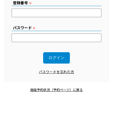
登録番号
※
パスワード
※
パスワードを忘れた方
施設予約状況（予約ページ）に戻る