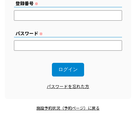
登録番号
※
パスワード
※
パスワードを忘れた方
施設予約状況（予約ページ）に戻る