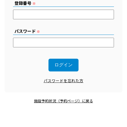
登録番号
※
パスワード
※
パスワードを忘れた方
施設予約状況（予約ページ）に戻る