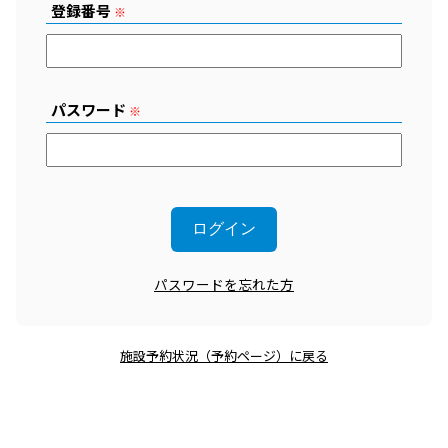
登録番号
※
パスワード
※
パスワードを忘れた方
施設予約状況（予約ページ）に戻る