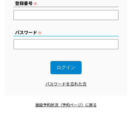
登録番号
※
パスワード
※
パスワードを忘れた方
施設予約状況（予約ページ）に戻る