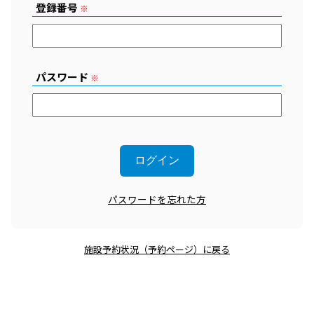
登録番号
※
パスワード
※
パスワードを忘れた方
施設予約状況（予約ページ）に戻る